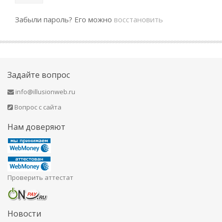
Забыли пароль? Его можно
восстановить
Задайте вопрос
info@illusionweb.ru
Вопрос с сайта
Нам доверяют
Проверить аттестат
Новости