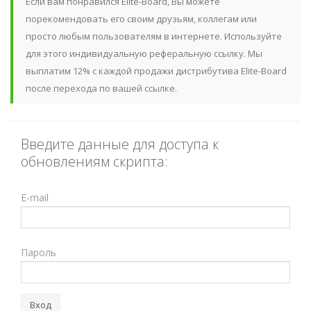
Если вам понравился Elite-Board, Вы можете
порекомендовать его своим друзьям, коллегам или
просто любым пользователям в интернете. Используйте
для этого индивидуальную реферальную ссылку. Мы
выплатим 12% с каждой продажи дистрибутива Elite-Board
после перехода по вашей ссылке.
Введите данные для доступа к
обновлениям скрипта:
E-mail
Пароль
Вход