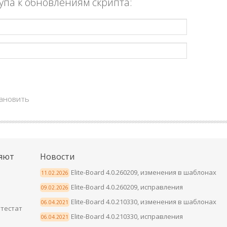
упа к обновлениям скрипта:
тановить
яют
Новости
Elite-Board 4.0.260209, изменения в шаблонах
11.02.2026
Elite-Board 4.0.260209, исправления
09.02.2026
Elite-Board 4.0.210330, изменения в шаблонах
06.04.2021
тестат
Elite-Board 4.0.210330, исправления
06.04.2021