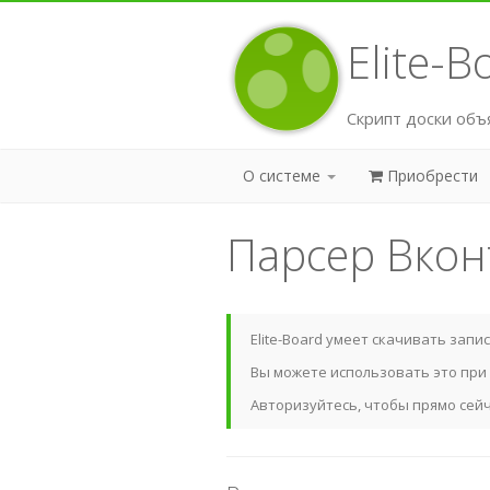
Elite-
Скрипт доски объ
О системе
Приобрести
Парсер Вкон
Elite-Board умеет скачивать запи
Вы можете использовать это при
Авторизуйтесь, чтобы прямо сейч